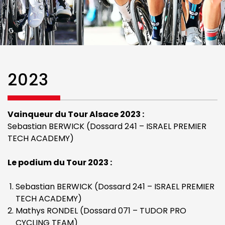
2023
Vainqueur du Tour Alsace 2023 :
Sebastian BERWICK (Dossard 241 – ISRAEL PREMIER
TECH ACADEMY)
Le podium du Tour 2023 :
Sebastian BERWICK (Dossard 241 – ISRAEL PREMIER
TECH ACADEMY)
Mathys RONDEL (Dossard 071 – TUDOR PRO
CYCLING TEAM)