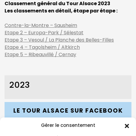
Classement général du Tour Alsace 2023
Les classements en détail, étape par étape :
Contre-la-Montre – Sausheim
Etape 2 – Europa-Park / Sélestat
Etape 3 – Vesoul / La Planche des Belles-Filles
Etape 4 – Tagolsheim / Altkirch
Etape 5 – Ribeauvillé / Cernay
2023
LE TOUR ALSACE SUR FACEBOOK
Gérer le consentement