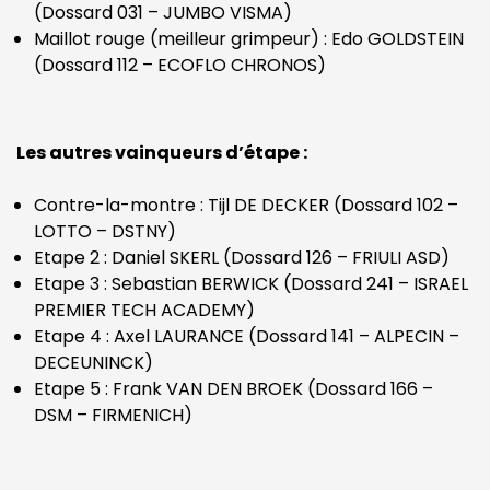
(Dossard 031 – JUMBO VISMA)
Maillot rouge (meilleur grimpeur) : Edo GOLDSTEIN
(Dossard 112 – ECOFLO CHRONOS)
Les autres vainqueurs d’étape :
Contre-la-montre : Tijl DE DECKER (Dossard 102 –
LOTTO – DSTNY)
Etape 2 : Daniel SKERL (Dossard 126 – FRIULI ASD)
Etape 3 : Sebastian BERWICK (Dossard 241 – ISRAEL
PREMIER TECH ACADEMY)
Etape 4 : Axel LAURANCE (Dossard 141 – ALPECIN –
DECEUNINCK)
Etape 5 : Frank VAN DEN BROEK (Dossard 166 –
DSM – FIRMENICH)