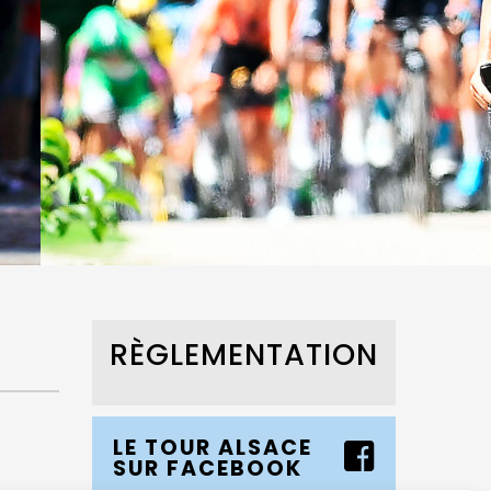
RÈGLEMENTATION
LE TOUR ALSACE
SUR FACEBOOK