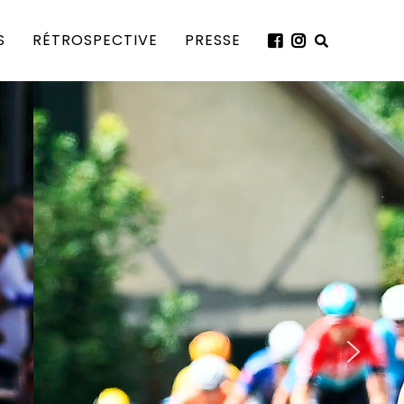
S
RÉTROSPECTIVE
PRESSE