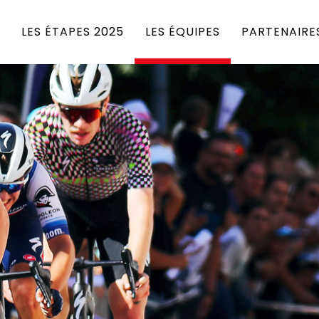
LES ÉTAPES 2025
LES ÉQUIPES
PARTENAIRE