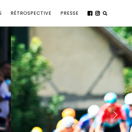
S
RÉTROSPECTIVE
PRESSE