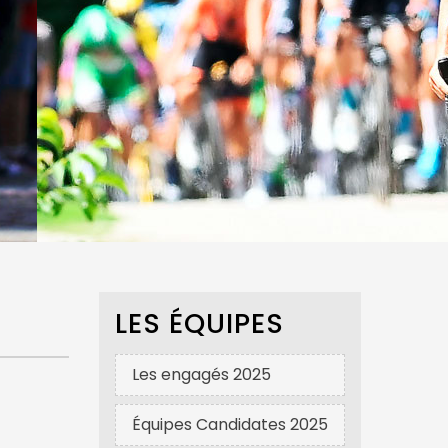
LES ÉQUIPES
Les engagés 2025
Équipes Candidates 2025