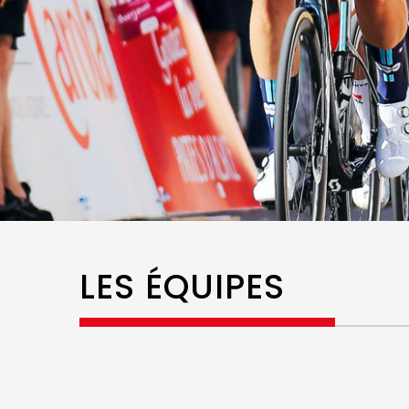
LES ÉQUIPES