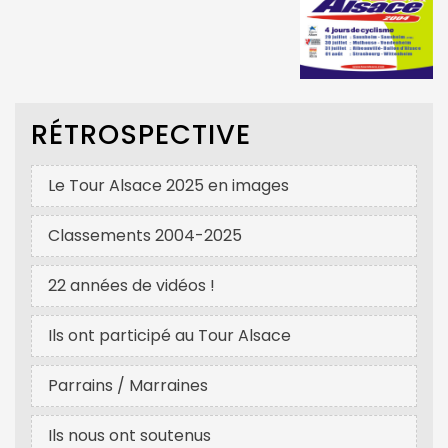
RÉTROSPECTIVE
Le Tour Alsace 2025 en images
Classements 2004-2025
22 années de vidéos !
Ils ont participé au Tour Alsace
Parrains / Marraines
Ils nous ont soutenus