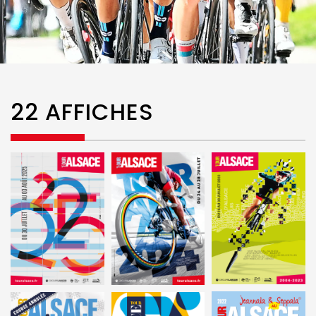
22 AFFICHES