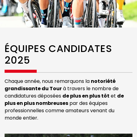
ÉQUIPES CANDIDATES
2025
Chaque année, nous remarquons la
notoriété
grandissante du Tour
à travers le nombre de
candidatures déposées
de plus en plus tôt
et
de
plus en plus nombreuses
par des équipes
professionnelles comme amateurs venant du
monde entier.