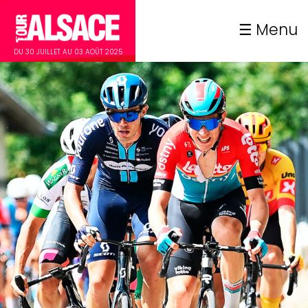
Menu
DU 30 JUILLET AU 03 AOÛT 2025