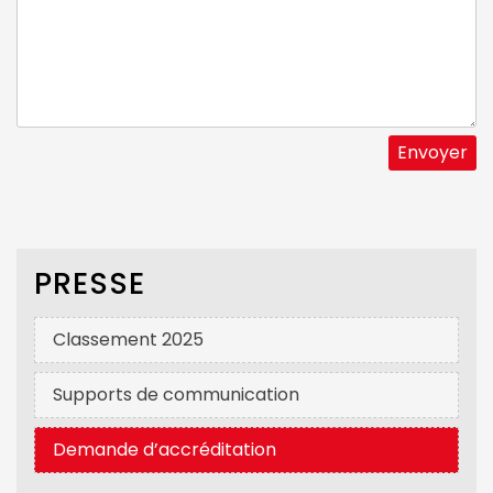
PRESSE
Classement 2025
Supports de communication
Demande d’accréditation