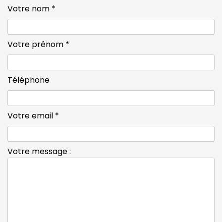
Votre nom *
Votre prénom *
Téléphone
Votre email *
Votre message :