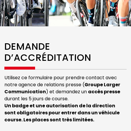
DEMANDE
D’ACCRÉDITATION
Utilisez ce formulaire pour prendre contact avec
notre agence de relations presse (
Groupe Larger
Communication
) et demandez un
accès presse
durant les 5 jours de course.
Un badge et une autorisation de la direction
sont obligatoires pour entrer dans un véhicule
course. Les places sont très limitées.