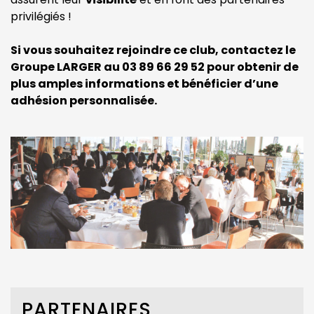
privilégiés !
Si vous souhaitez rejoindre ce club, contactez le
Groupe LARGER au 03 89 66 29 52 pour obtenir de
plus amples informations et bénéficier d’une
adhésion personnalisée.
PARTENAIRES