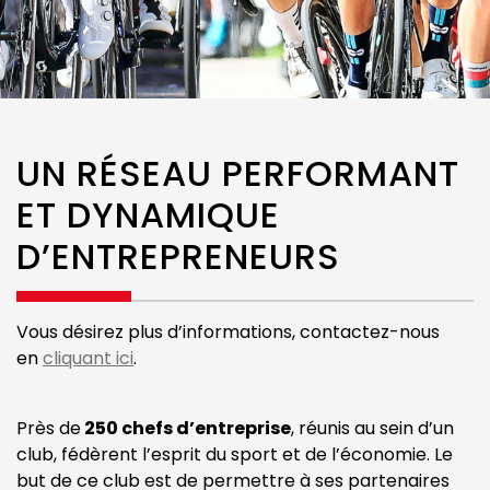
UN RÉSEAU PERFORMANT
ET DYNAMIQUE
D’ENTREPRENEURS
Vous désirez plus d’informations, contactez-nous
en
cliquant ici
.
Près de
250 chefs d’entreprise
, réunis au sein d’un
club, fédèrent l’esprit du sport et de l’économie. Le
but de ce club est de permettre à ses partenaires