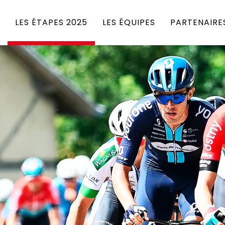
LES ÉTAPES 2025
LES ÉQUIPES
PARTENAIRE