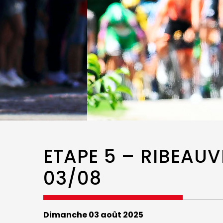
ETAPE 5 – RIBEAUV
03/08
Dimanche 03 août 2025