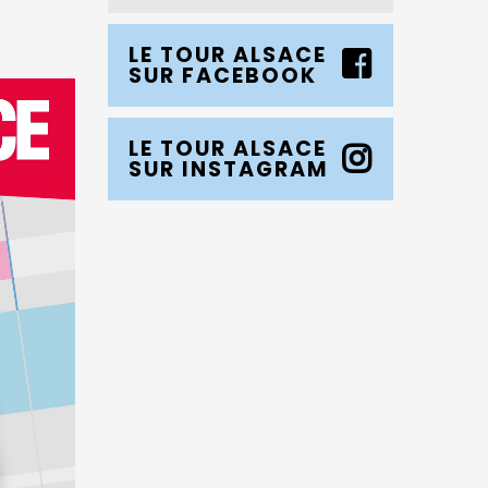
LE TOUR ALSACE
SUR FACEBOOK
LE TOUR ALSACE
SUR INSTAGRAM