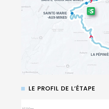
LE PROFIL DE L’ÉTAPE