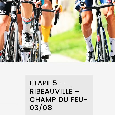
ETAPE 5 –
RIBEAUVILLÉ –
CHAMP DU FEU-
03/08