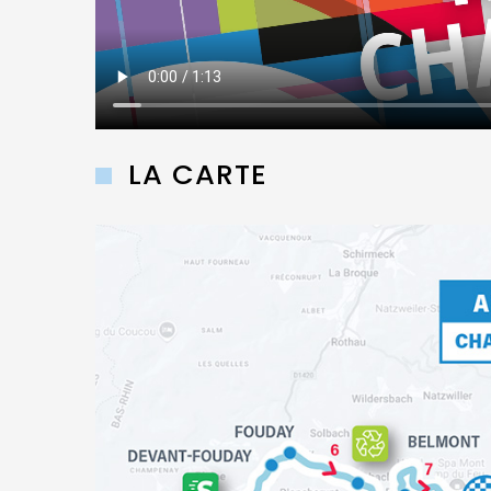
LA CARTE