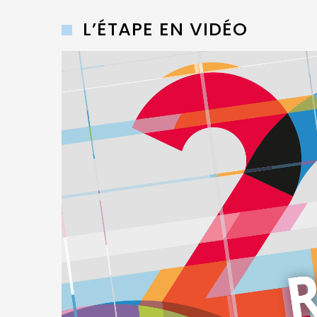
L’ÉTAPE EN VIDÉO