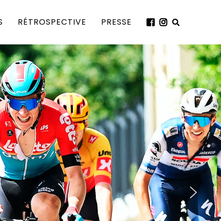
S
RÉTROSPECTIVE
PRESSE