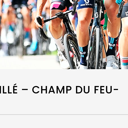
ILLÉ – CHAMP DU FEU-