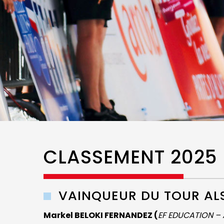
CLASSEMENT 2025
VAINQUEUR DU TOUR AL
Markel BELOKI FERNANDEZ (
EF EDUCATION –