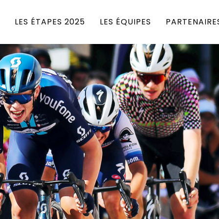
LES ÉTAPES 2025
LES ÉQUIPES
PARTENAIRE