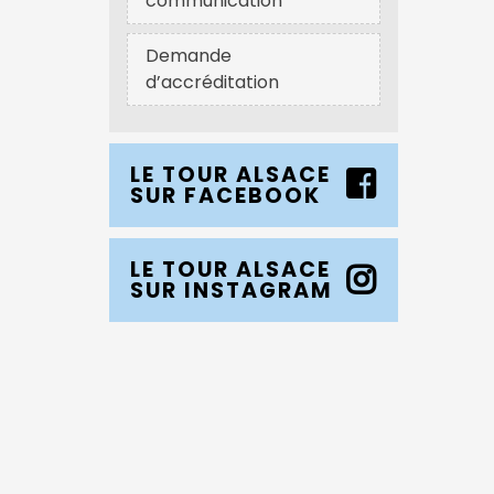
communication
Demande
d’accréditation
LE TOUR ALSACE
SUR FACEBOOK
LE TOUR ALSACE
SUR INSTAGRAM