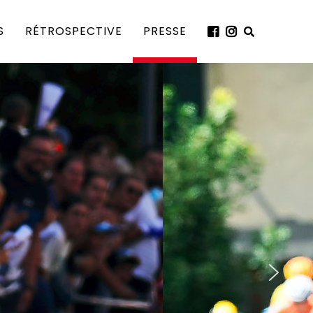
S
RÉTROSPECTIVE
PRESSE