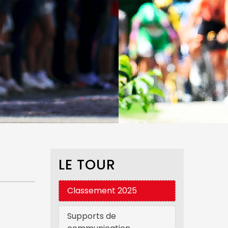
LE TOUR
Classement 2025
Supports de