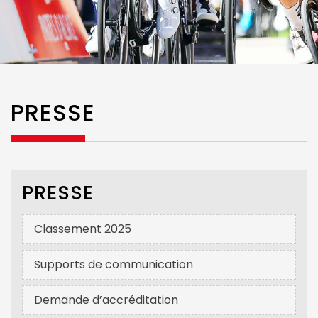
PRESSE
PRESSE
Classement 2025
Supports de communication
Demande d’accréditation