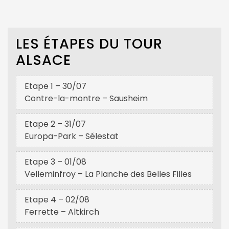
LES ÉTAPES DU TOUR
ALSACE
Etape 1 – 30/07
Contre-la-montre – Sausheim
Etape 2 – 31/07
Europa-Park – Sélestat
Etape 3 – 01/08
Velleminfroy – La Planche des Belles Filles
Etape 4 – 02/08
Ferrette – Altkirch