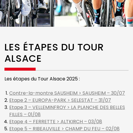
LES ÉTAPES DU TOUR
ALSACE
Les étapes du Tour Alsace 2025 :
Contre-la-montre SAUSHEIM > SAUSHEIM – 30/07
Etape 2 – EUROPA-PARK > SELESTAT – 31/07
Etape 3 – VELLEMINFROY > LA PLANCHE DES BELLES
FILLES – 01/08
Etape 4 – FERRETTE > ALTKIRCH – 03/08
Etape 5 – RIBEAUVILLE > CHAMP DU FEU – 02/08