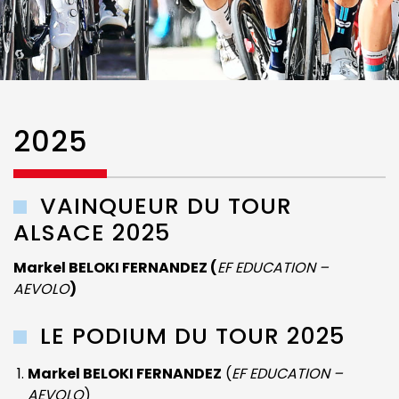
2025
VAINQUEUR DU TOUR
ALSACE 2025
Markel BELOKI FERNANDEZ (
EF EDUCATION –
AEVOLO
)
LE PODIUM DU TOUR 2025
Markel BELOKI FERNANDEZ
(
EF EDUCATION –
AEVOLO
)